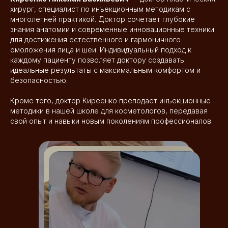
хирург, специалист по инъекционным методикам с
многолетней практикой. Доктор сочетает глубокие
знания анатомии и современные инновационные техники
для достижения естественного и гармоничного
омоложения лица и шеи. Индивидуальный подход к
каждому пациенту позволяет доктору создавать
идеальные результаты с максимальным комфортом и
безопасностью.
Кроме того, доктор Киреенко преподает инъекционные
методики в нашей школе для косметологов, передавая
свой опыт и навыки новым поколениям профессионалов.