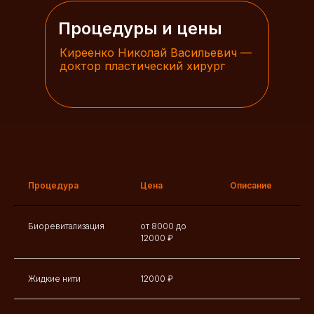
Процедуры и цены
Киреенко Николай Васильевич —
доктор пластический хирург
Процедура
Цена
Описание
Биоревитализация
от 8000 до
12000 ₽
Жидкие нити
12000 ₽