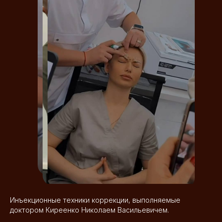
Инъекционные техники коррекции, выполняемые
доктором Киреенко Николаем Васильевичем.