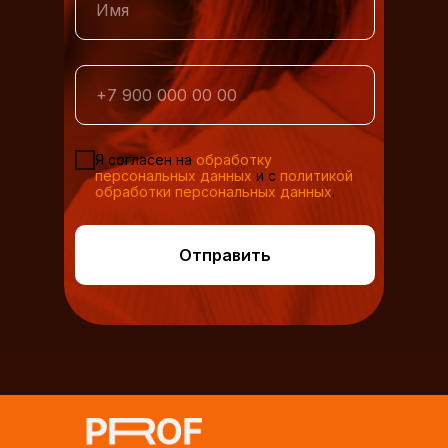
Я согласен на
обработку
персональных данных
и с
политикой
обработки персональных данных
.
Отправить