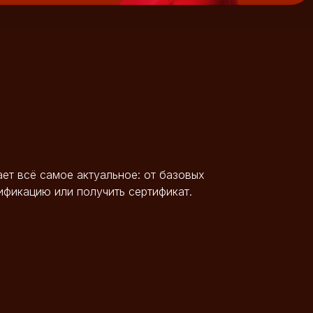
ет всё самое актуальное: от базовых
ификацию или получить сертификат.