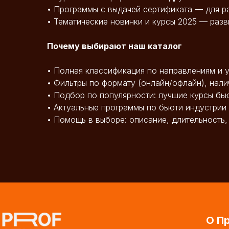
• Программы с выдачей сертификата — для р
• Тематические новинки и курсы 2025 — разв
Почему выбирают наш каталог
• Полная классификация по направлениям и
• Фильтры по формату (онлайн/офлайн), нали
• Подбор по популярности: лучшие курсы б
• Актуальные программы по бьюти индустрии
• Помощь в выборе: описание, длительность,
О П