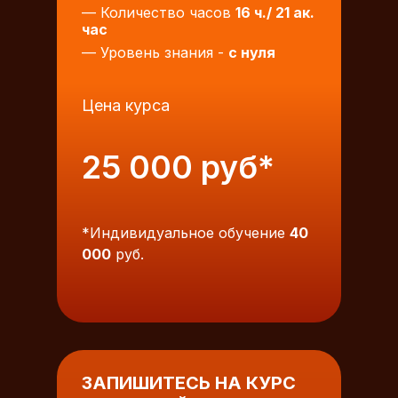
— Количество часов
16 ч./ 21 ак.
час
— Уровень знания -
с нуля
Цена курса
25 000 руб*
*Индивидуальное обучение
40
000
руб.
ЗАПИШИТЕСЬ НА КУРС