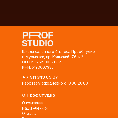
Школа салонного бизнеса ПрофСтудио
г. Мурманск, пр. Кольский 176, к.2
ОГРН: 1125190007062
ИНН: 5190007385
+ 7 911 343 65 07
Работаем ежедневно с 10:00-20:00
О ПрофСтудио
О компании
Наши ученики
Отзывы