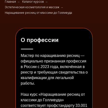
Главная
→
Каталог курсов
→
Эcтетическая косметология и массаж
→
Наращивание ресниц от классики до Голливуда
О профессии
Мастер по наращиванию ресниц —
официально признанная профессия
в России с 2023 года, включённая в
реестр и требующая свидетельства о
квалификации для легальной
работы.
Наш курс «Наращивание ресниц от
классики до Голливуда»
соответствует профстандарту 33.001