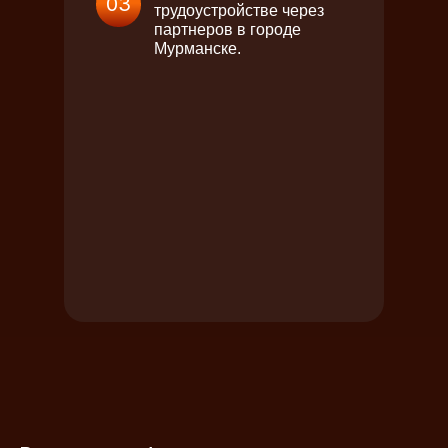
03
трудоустройстве через
партнеров в городе
Мурманске.