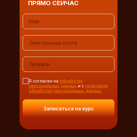
ПРЯМО СЕЙЧАС
Я согласен на
обработку
персональных данных
и с
политикой
обработки персональных данных
.
Записаться на курс