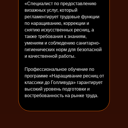
«Специалист по предоставлению
визажных услуг, который
регламентирует трудовые функции
по наращиванию, коррекции и
снятию искусственных ресниц, а
также требования к знаниям,
умениям и соблюдению санитарно-
гигиенических норм для безопасной
и качественной работы.
Профессиональное обучение по
программе «Наращивание ресниц от
классики до Голливуда» гарантирует
высокий уровень подготовки и
востребованность на рынке труда.