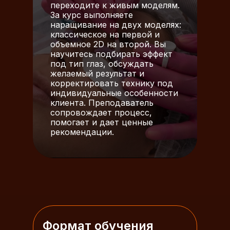
переходите к живым моделям.
За курс выполняете
наращивание на двух моделях:
классическое на первой и
объемное 2D на второй. Вы
научитесь подбирать эффект
под тип глаз, обсуждать
желаемый результат и
корректировать технику под
индивидуальные особенности
клиента. Преподаватель
сопровождает процесс,
помогает и дает ценные
рекомендации.
Формат обучения