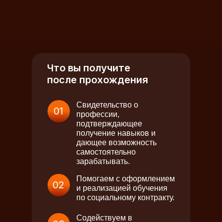
Что вы получите
после прохождения
Свидетельство о
01
профессии,
подтверждающее
получение навыков и
дающее возможность
самостоятельно
зарабатывать.
Помогаем с оформлением
02
и реализацией обучения
по социальному контракту.
Содействуем в