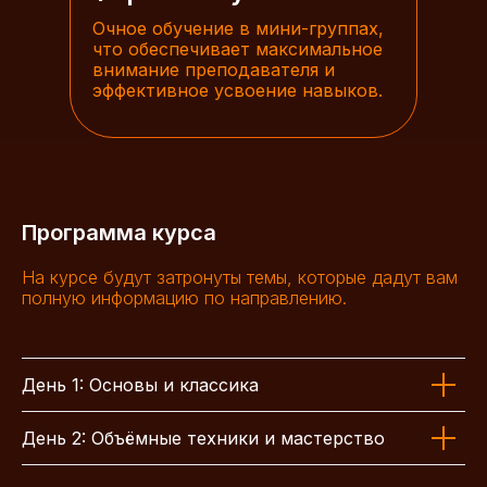
Очное обучение в мини-группах,
что обеспечивает максимальное
внимание преподавателя и
эффективное усвоение навыков.
Программа курса
На курсе будут затронуты темы, которые дадут вам
полную информацию по направлению.
День 1: Основы и классика
День 2: Объёмные техники и мастерство